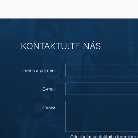
KONTAKTUJTE NÁS
Jméno a příjmení
E-mail
Zpráva
Odesláním kontaktního formuláře 