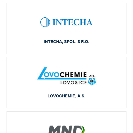
INTECHA, SPOL. S R.O.
LOVOCHEMIE, A.S.