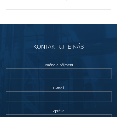
KONTAKTUJTE NÁS
Jméno a příjmení
E-mail
Zpráva