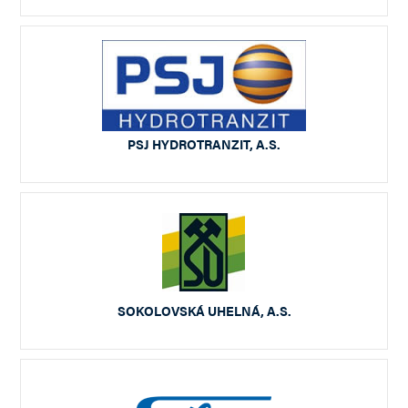
PSJ HYDROTRANZIT, A.S.
SOKOLOVSKÁ UHELNÁ, A.S.