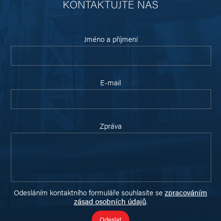
KONTAKTUJTE NÁS
Jméno a příjmení
E-mail
Zpráva
Odesláním kontaktního formuláře souhlasíte se
zpracováním
zásad osobních údajů
.