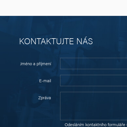
KONTAKTUJTE NÁS
Jméno a příjmení
E-mail
Zpráva
Odesláním kontaktního formuláře 