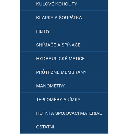
KULOVÉ KOHOUTY
KLAPKY A ŠOUPÁTKA
FILTRY
SNÍMAČE A SPÍNAČE
HYDRAULICKÉ MATICE
PRŮTRŽNÉ MEMBRÁNY
MANOMETRY
TEPLOMĚRY A JÍMKY
HUTNÍ A SPOJOVACÍ MATERIÁL
OSTATNÍ