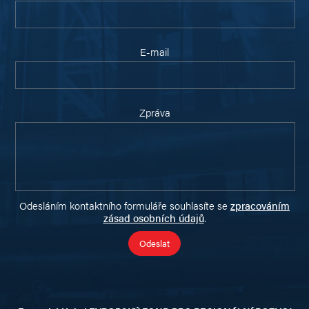
E-mail
Zpráva
Odesláním kontaktního formuláře souhlasíte se
zpracováním
zásad osobních údajů
.