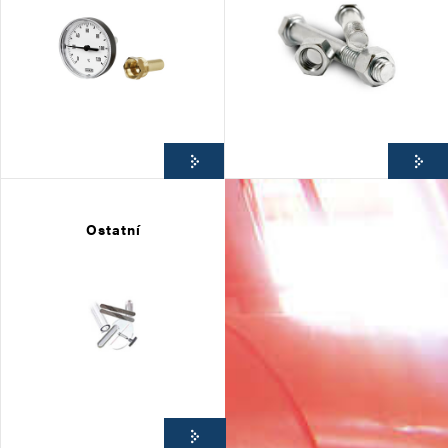
Ostatní