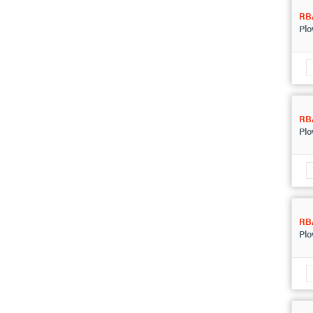
RB
Plo
RB
Plo
RB
Plo