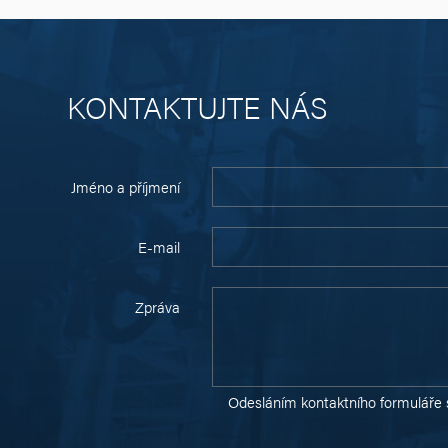
KONTAKTUJTE NÁS
Jméno a příjmení
E-mail
Zpráva
Odesláním kontaktního formuláře 