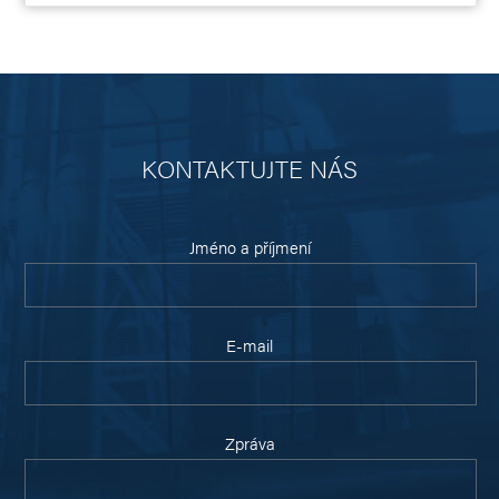
KONTAKTUJTE NÁS
Jméno a příjmení
E-mail
Zpráva