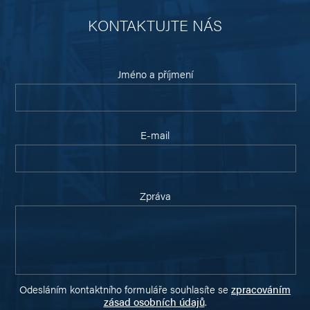
KONTAKTUJTE NÁS
Jméno a příjmení
E-mail
Zpráva
Odesláním kontaktního formuláře souhlasíte se
zpracováním
zásad osobních údajů
.