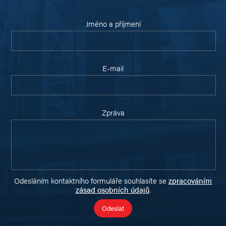
Jméno a příjmení
E-mail
Zpráva
Odesláním kontaktního formuláře souhlasíte se
zpracováním
zásad osobních údajů
.