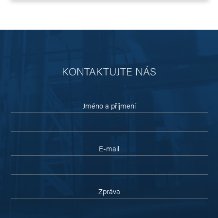
KONTAKTUJTE NÁS
Jméno a příjmení
E-mail
Zpráva