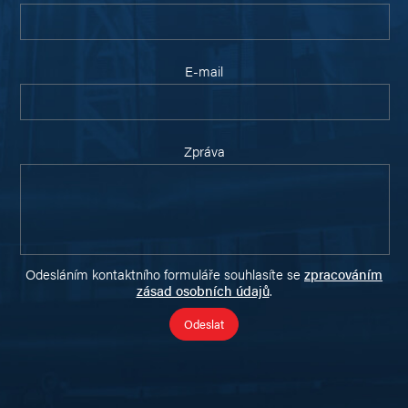
E-mail
Zpráva
Odesláním kontaktního formuláře souhlasíte se
zpracováním
zásad osobních údajů
.