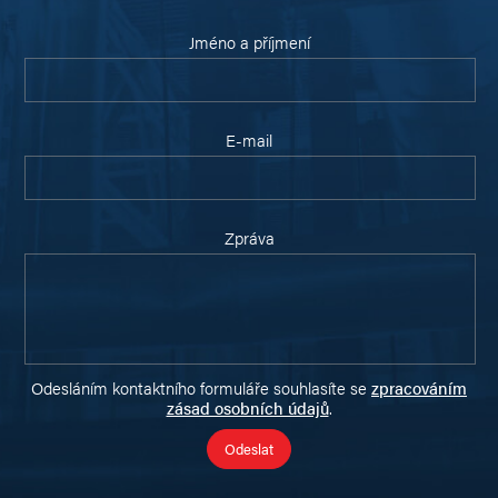
Jméno a příjmení
E-mail
Zpráva
Odesláním kontaktního formuláře souhlasíte se
zpracováním
zásad osobních údajů
.