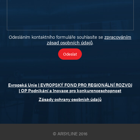
Odesláním kontaktního formuláře souhlasíte se
zpracováním
zásad osobních údajů
.
Evropská Unie | EVROPSKÝ FOND PRO REGIONÁLNÍ ROZVOJ
| OP Podnikání a Inovace pro konkurenceschopnost
Zásady ochrany osobních údajů
© ARSYLINE 2016