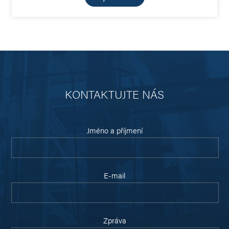
KONTAKTUJTE NÁS
Jméno a příjmení
E-mail
Zpráva