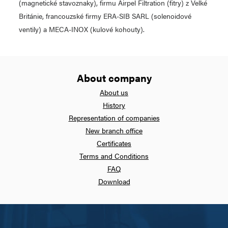
(magnetické stavoznaky), firmu Airpel Filtration (fitry) z Velké
Británie, francouzské firmy ERA-SIB SARL (solenoidové
ventily) a MECA-INOX (kulové kohouty).
About company
About us
History
Representation of companies
New branch office
Certificates
Terms and Conditions
FAQ
Download