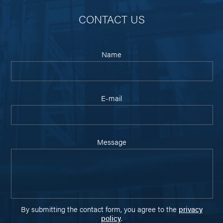
CONTACT US
Name
E-mail
Message
By submitting the contact form, you agree to the
privacy
policy
.