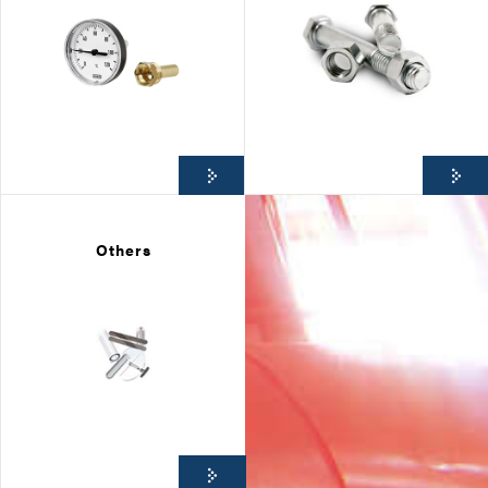
Others